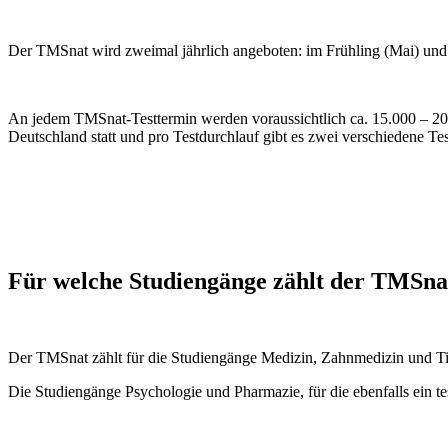
Der TMSnat wird zweimal jährlich angeboten: im Frühling (Mai) un
An jedem TMSnat-Testtermin werden voraussichtlich ca. 15.000 – 20.
Deutschland statt und pro Testdurchlauf gibt es zwei verschiedene Te
Für welche Studiengänge zählt der TMSna
Der TMSnat zählt für die Studiengänge Medizin, Zahnmedizin und Ti
Die Studiengänge Psychologie und Pharmazie, für die ebenfalls ein tes