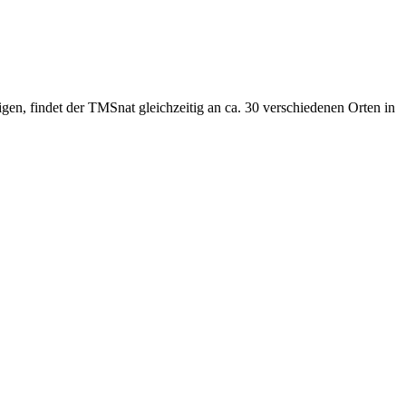
n, findet der TMSnat gleichzeitig an ca. 30 verschiedenen Orten in