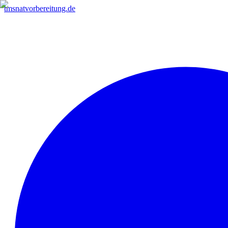
tmsnatvorbereitung.de